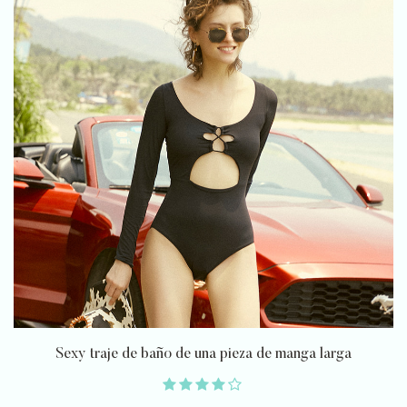
Sexy traje de baño de una pieza de manga larga