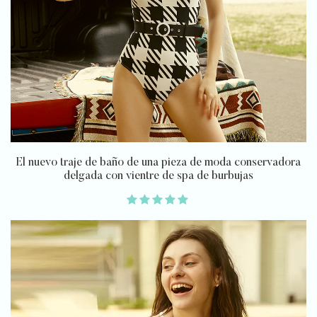
El nuevo traje de baño de una pieza de moda conservadora
delgada con vientre de spa de burbujas