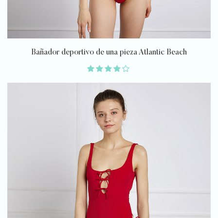
Bañador deportivo de una pieza Atlantic Beach