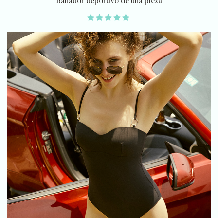
Bañador deportivo de una pieza