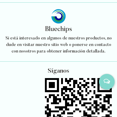
Si está interesado en algunos de nuestros productos, no
dude en visitar nuestro sitio web o ponerse en contacto
con nosotros para obtener información detallada.
Síganos