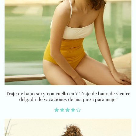
Traje de baño sexy con cuello en V Traje de baño de vientre
delgado de vacaciones de una pieza para mujer