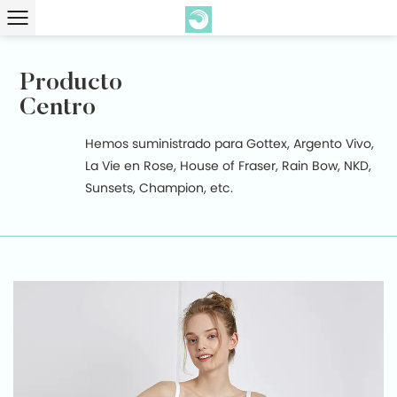
Producto
Centro
Hemos suministrado para Gottex, Argento Vivo,
La Vie en Rose, House of Fraser, Rain Bow, NKD,
Sunsets, Champion, etc.