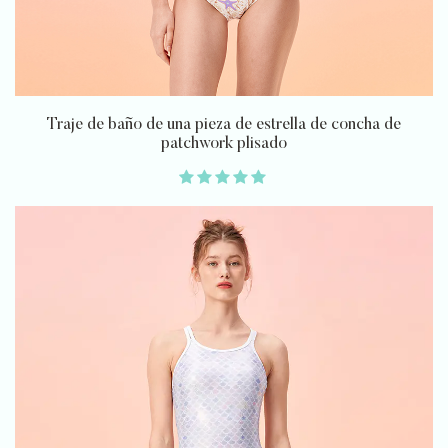
Traje de baño de una pieza de estrella de concha de
patchwork plisado