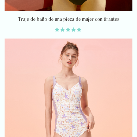
Traje de baño de una pieza de mujer con tirantes