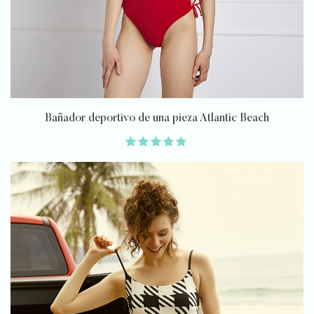
Bañador deportivo de una pieza Atlantic Beach